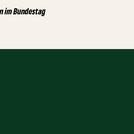
n im Bundestag