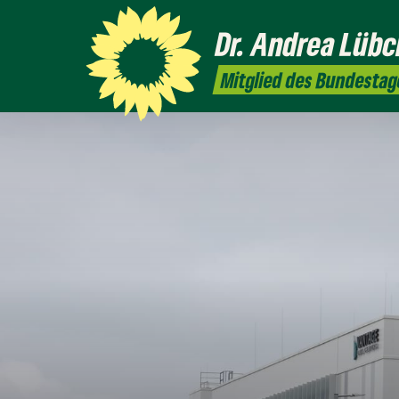
Dr. Andrea
Lübc
Mitglied des Bundestag