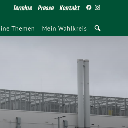
Termine
Presse
Kontakt
ine Themen
Mein Wahlkreis