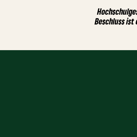
Hochschulges
Beschluss ist 