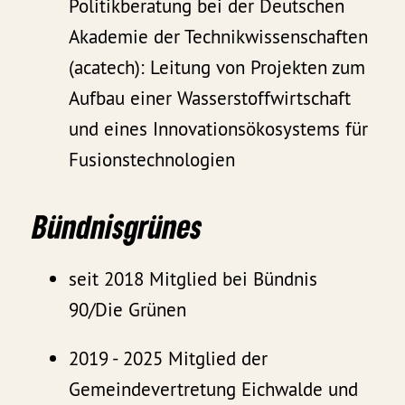
Politikberatung bei der Deutschen
Akademie der Technikwissenschaften
(acatech): Leitung von Projekten zum
Aufbau einer Wasserstoffwirtschaft
und eines Innovationsökosystems für
Fusionstechnologien
Bündnisgrünes
seit 2018 Mitglied bei Bündnis
90/Die Grünen
2019 - 2025 Mitglied der
Gemeindevertretung Eichwalde und