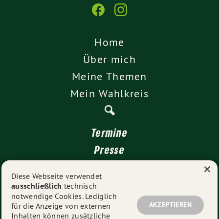
Home
Über mich
Meine Themen
Mein Wahlkreis
Termine
Presse
×
Kontakt
Diese Webseite verwendet
ausschließlich
technisch
Impressum
notwendige Cookies. Lediglich
Datenschutz
AKZEPTIEREN
für die Anzeige von externen
Inhalten können zusätzliche