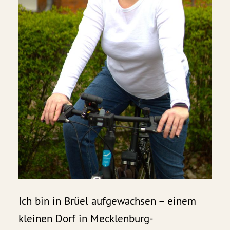
Ich bin in Brüel aufgewachsen – einem
kleinen Dorf in Mecklenburg-