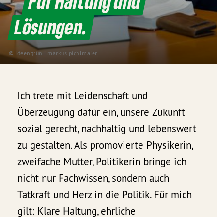
Für Haltung und
Lösungen.
© ideengrün | markus pichlmaier
Ich trete mit Leidenschaft und
Überzeugung dafür ein, unsere Zukunft
sozial gerecht, nachhaltig und lebenswert
zu gestalten. Als promovierte Physikerin,
zweifache Mutter, Politikerin bringe ich
nicht nur Fachwissen, sondern auch
Tatkraft und Herz in die Politik. Für mich
gilt: Klare Haltung, ehrliche