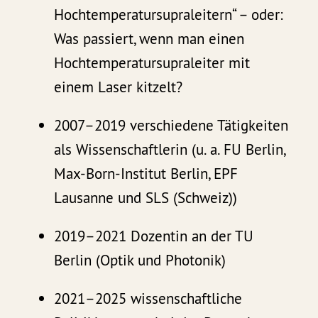
Hochtemperatursupraleitern“ – oder:
Was passiert, wenn man einen
Hochtemperatursupraleiter mit
einem Laser kitzelt?
2007–2019 verschiedene Tätigkeiten
als Wissenschaftlerin (u. a. FU Berlin,
Max-Born-Institut Berlin, EPF
Lausanne und SLS (Schweiz))
2019–2021 Dozentin an der TU
Berlin (Optik und Photonik)
2021–2025 wissenschaftliche