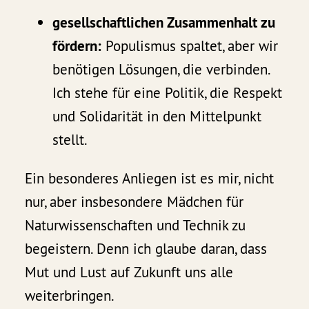
gesellschaftlichen Zusammenhalt zu
fördern:
Populismus spaltet, aber wir
benötigen Lösungen, die verbinden.
Ich stehe für eine Politik, die Respekt
und Solidarität in den Mittelpunkt
stellt.
Ein besonderes Anliegen ist es mir, nicht
nur, aber insbesondere Mädchen für
Naturwissenschaften und Technik zu
begeistern. Denn ich glaube daran, dass
Mut und Lust auf Zukunft uns alle
weiterbringen.