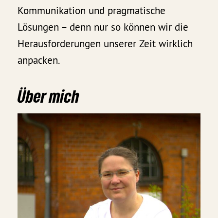
Kommunikation und pragmatische
Lösungen – denn nur so können wir die
Herausforderungen unserer Zeit wirklich
anpacken.
Über mich