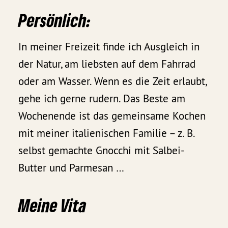
Persönlich:
In meiner Freizeit finde ich Ausgleich in
der Natur, am liebsten auf dem Fahrrad
oder am Wasser. Wenn es die Zeit erlaubt,
gehe ich gerne rudern. Das Beste am
Wochenende ist das gemeinsame Kochen
mit meiner italienischen Familie – z. B.
selbst gemachte Gnocchi mit Salbei-
Butter und Parmesan …
Meine Vita