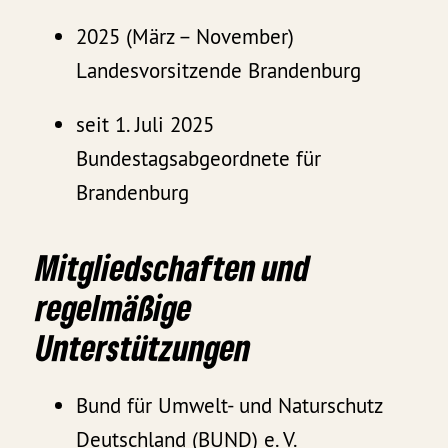
2025 (März – November)
Landesvorsitzende Brandenburg
seit 1. Juli 2025
Bundestagsabgeordnete für
Brandenburg
Mitgliedschaften und
regelmäßige
Unterstützungen
Bund für Umwelt- und Naturschutz
Deutschland (BUND) e. V.