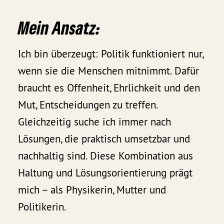
Mein Ansatz:
Ich bin überzeugt: Politik funktioniert nur,
wenn sie die Menschen mitnimmt. Dafür
braucht es Offenheit, Ehrlichkeit und den
Mut, Entscheidungen zu treffen.
Gleichzeitig suche ich immer nach
Lösungen, die praktisch umsetzbar und
nachhaltig sind. Diese Kombination aus
Haltung und Lösungsorientierung prägt
mich – als Physikerin, Mutter und
Politikerin.