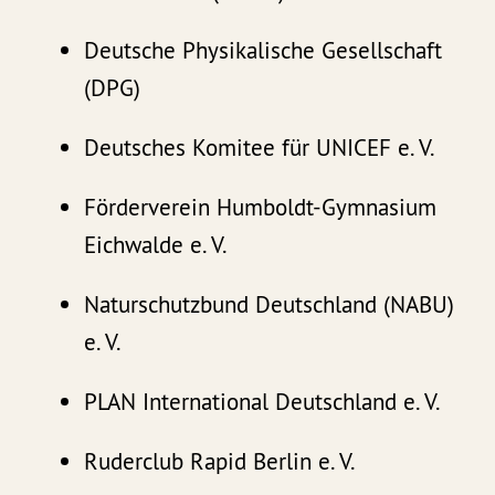
Deutsche Physikalische Gesellschaft
(DPG)
Deutsches Komitee für UNICEF e. V.
Förderverein Humboldt-Gymnasium
Eichwalde e. V.
Naturschutzbund Deutschland (NABU)
e. V.
PLAN International Deutschland e. V.
Ruderclub Rapid Berlin e. V.