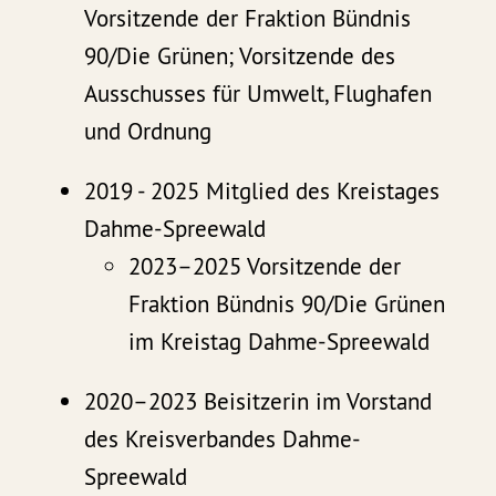
Vorsitzende der Fraktion Bündnis
90/Die Grünen; Vorsitzende des
Ausschusses für Umwelt, Flughafen
und Ordnung
2019 - 2025 Mitglied des Kreistages
Dahme-Spreewald
2023–2025 Vorsitzende der
Fraktion Bündnis 90/Die Grünen
im Kreistag Dahme-Spreewald
2020–2023 Beisitzerin im Vorstand
des Kreisverbandes Dahme-
Spreewald