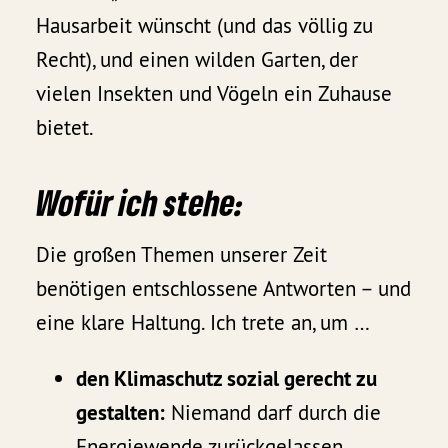
Hausarbeit wünscht (und das völlig zu
Recht), und einen wilden Garten, der
vielen Insekten und Vögeln ein Zuhause
bietet.
Wofür ich stehe:
Die großen Themen unserer Zeit
benötigen entschlossene Antworten – und
eine klare Haltung. Ich trete an, um …
den Klimaschutz sozial gerecht zu
gestalten:
Niemand darf durch die
Energiewende zurückgelassen