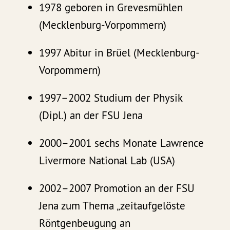
1978 geboren in Grevesmühlen
(Mecklenburg-Vorpommern)
1997 Abitur in Brüel (Mecklenburg-
Vorpommern)
1997–2002 Studium der Physik
(Dipl.) an der FSU Jena
2000–2001 sechs Monate Lawrence
Livermore National Lab (USA)
2002–2007 Promotion an der FSU
Jena zum Thema „zeitaufgelöste
Röntgenbeugung an