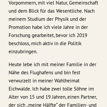
Vorpommern, mit viel Natur, Gemeinschaft
und dem Blick für das Wesentliche. Nach
meinem Studium der Physik und der
Promotion habe ich viele Jahre in der
Forschung gearbeitet, bevor ich 2019
beschloss, mich aktiv in die Politik
einzubringen.
Heute lebe ich mit meiner Familie in der
Nähe des Flughafens und bin fest
verwurzelt in meiner Wahlheimat
Eichwalde. Ich habe zwei tolle Söhne im
Alter von 15 und 19 Jahren, einen Partner,
der sich „meine Hälfte“ der Familien- und