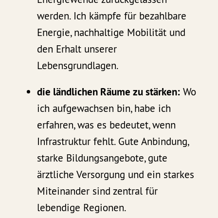
werden. Ich kämpfe für bezahlbare
Energie, nachhaltige Mobilität und
den Erhalt unserer
Lebensgrundlagen.
die ländlichen Räume zu stärken:
Wo
ich aufgewachsen bin, habe ich
erfahren, was es bedeutet, wenn
Infrastruktur fehlt. Gute Anbindung,
starke Bildungsangebote, gute
ärztliche Versorgung und ein starkes
Miteinander sind zentral für
lebendige Regionen.