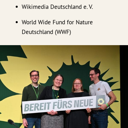
Wikimedia Deutschland e. V.
World Wide Fund for Nature
Deutschland (WWF)