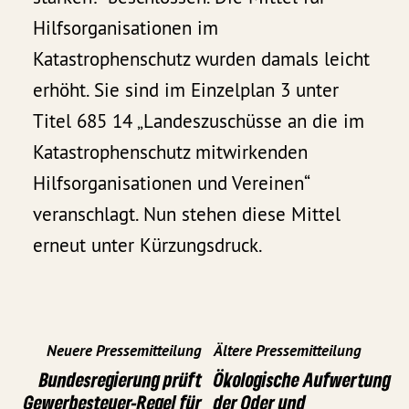
Hilfsorganisationen im
Katastrophenschutz wurden damals leicht
erhöht. Sie sind im Einzelplan 3 unter
Titel 685 14 „Landeszuschüsse an die im
Katastrophenschutz mitwirkenden
Hilfsorganisationen und Vereinen“
veranschlagt. Nun stehen diese Mittel
erneut unter Kürzungsdruck.
Neuere Pressemitteilung
Ältere Pressemitteilung
Bundesregierung prüft
Ökologische Aufwertung
Gewerbesteuer-Regel für
der Oder und