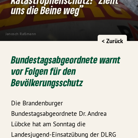
uns die Beine weg”
Janosch Raßmann
< Zurück
Bundestagsabgeordnete warnt
vor Folgen für den
Bevölkerungsschutz
Die Brandenburger
Bundestagsabgeordnete Dr. Andrea
Lübcke hat am Sonntag die
Landesjugend-Einsatzübung der DLRG