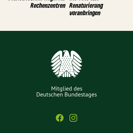
Rechenzentren
Renaturierung
voranbringen
Mitglied des
Deutschen Bundestages