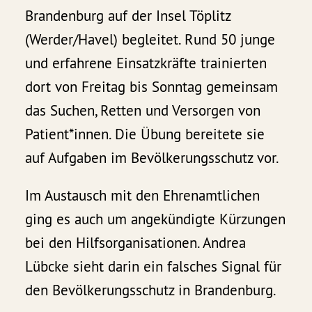
Brandenburg auf der Insel Töplitz
(Werder/Havel) begleitet. Rund 50 junge
und erfahrene Einsatzkräfte trainierten
dort von Freitag bis Sonntag gemeinsam
das Suchen, Retten und Versorgen von
Patient*innen. Die Übung bereitete sie
auf Aufgaben im Bevölkerungsschutz vor.
Im Austausch mit den Ehrenamtlichen
ging es auch um angekündigte Kürzungen
bei den Hilfsorganisationen. Andrea
Lübcke sieht darin ein falsches Signal für
den Bevölkerungsschutz in Brandenburg.