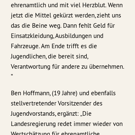
ehrenamtlich und mit viel Herzblut. Wenn
jetzt die Mittel gekürzt werden, zieht uns
das die Beine weg. Dann fehlt Geld für
Einsatzkleidung, Ausbildungen und
Fahrzeuge. Am Ende trifft es die
Jugendlichen, die bereit sind,
Verantwortung für andere zu übernehmen.
“
Ben Hoffmann, (19 Jahre) und ebenfalls
stellvertretender Vorsitzender des
Jugendvorstands, ergänzt: „Die
Landesregierung redet immer wieder von
Wertschätzung für ehrenamtliche