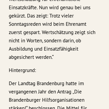
Einsatzkräfte. Nun wird genau bei uns
gekürzt. Das zeigt: Trotz vieler
Sonntagsreden wird beim Ehrenamt
zuerst gespart. Wertschätzung zeigt sich
nicht in Worten, sondern darin, ob
Ausbildung und Einsatzfähigkeit
abgesichert werden.“
Hintergrund:
Der Landtag Brandenburg hatte im
vergangenen Jahr den Antrag „Die
Brandenburger Hilfsorganisationen
stärken!“ beschlossen. Die Mittel für