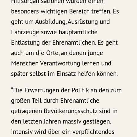
Hilfsorganisationen würden einen
besonders wichtigen Bereich treffen. Es
geht um Ausbildung, Ausrüstung und
Fahrzeuge sowie hauptamtliche
Entlastung der Ehrenamtlichen. Es geht
auch um die Orte, an denen junge
Menschen Verantwortung lernen und
später selbst im Einsatz helfen können.
“Die Erwartungen der Politik an den zum
großen Teil durch Ehrenamtliche
getragenen Bevölkerungsschutz sind in
den letzten Jahren massiv gestiegen.
Intensiv wird über ein verpflichtendes