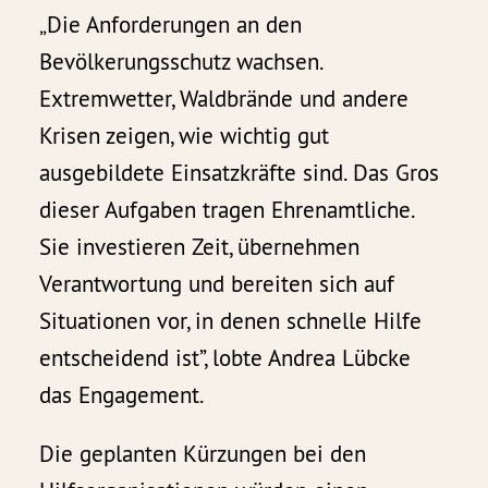
„Die Anforderungen an den
Bevölkerungsschutz wachsen.
Extremwetter, Waldbrände und andere
Krisen zeigen, wie wichtig gut
ausgebildete Einsatzkräfte sind. Das Gros
dieser Aufgaben tragen Ehrenamtliche.
Sie investieren Zeit, übernehmen
Verantwortung und bereiten sich auf
Situationen vor, in denen schnelle Hilfe
entscheidend ist”, lobte Andrea Lübcke
das Engagement.
Die geplanten Kürzungen bei den