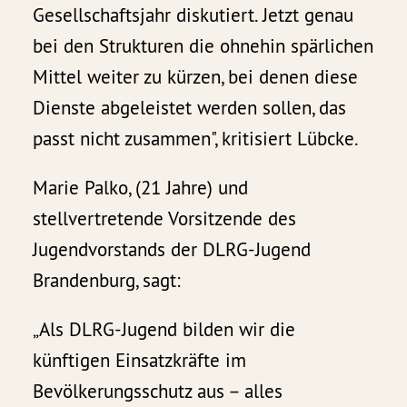
Gesellschaftsjahr diskutiert. Jetzt genau
bei den Strukturen die ohnehin spärlichen
Mittel weiter zu kürzen, bei denen diese
Dienste abgeleistet werden sollen, das
passt nicht zusammen", kritisiert Lübcke.
Marie Palko, (21 Jahre) und
stellvertretende Vorsitzende des
Jugendvorstands der DLRG-Jugend
Brandenburg, sagt:
„Als DLRG-Jugend bilden wir die
künftigen Einsatzkräfte im
Bevölkerungsschutz aus – alles