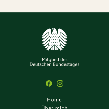
Mitglied des
Deutschen Bundestages
Home
Über mich