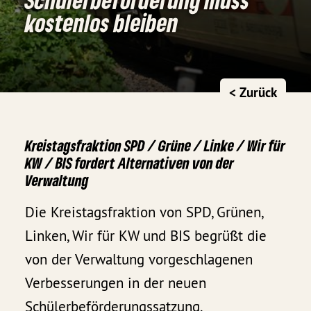
kostenlos bleiben
< Zurück
Kreistagsfraktion SPD / Grüne / Linke / Wir für
KW / BIS fordert Alternativen von der
Verwaltung
Die Kreistagsfraktion von SPD, Grünen,
Linken, Wir für KW und BIS begrüßt die
von der Verwaltung vorgeschlagenen
Verbesserungen in der neuen
Schülerbeförderungssatzung.