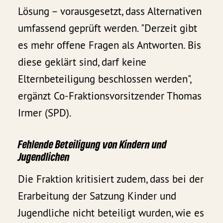
Lösung – vorausgesetzt, dass Alternativen
umfassend geprüft werden. "Derzeit gibt
es mehr offene Fragen als Antworten. Bis
diese geklärt sind, darf keine
Elternbeteiligung beschlossen werden",
ergänzt Co-Fraktionsvorsitzender Thomas
Irmer (SPD).
Fehlende Beteiligung von Kindern und
Jugendlichen
Die Fraktion kritisiert zudem, dass bei der
Erarbeitung der Satzung Kinder und
Jugendliche nicht beteiligt wurden, wie es