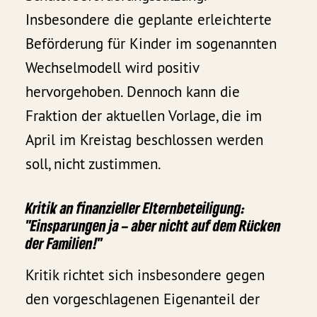
Insbesondere die geplante erleichterte
Beförderung für Kinder im sogenannten
Wechselmodell wird positiv
hervorgehoben. Dennoch kann die
Fraktion der aktuellen Vorlage, die im
April im Kreistag beschlossen werden
soll, nicht zustimmen.
Kritik an finanzieller Elternbeteiligung:
"Einsparungen ja – aber nicht auf dem Rücken
der Familien!"
Kritik richtet sich insbesondere gegen
den vorgeschlagenen Eigenanteil der