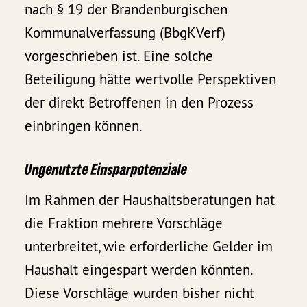
nach § 19 der Brandenburgischen
Kommunalverfassung (BbgKVerf)
vorgeschrieben ist. Eine solche
Beteiligung hätte wertvolle Perspektiven
der direkt Betroffenen in den Prozess
einbringen können.
Ungenutzte Einsparpotenziale
Im Rahmen der Haushaltsberatungen hat
die Fraktion mehrere Vorschläge
unterbreitet, wie erforderliche Gelder im
Haushalt eingespart werden könnten.
Diese Vorschläge wurden bisher nicht