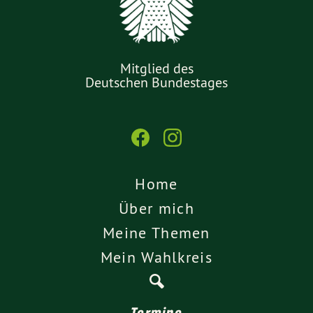
Mitglied des
Deutschen Bundestages
Home
Über mich
Meine Themen
Mein Wahlkreis
Termine