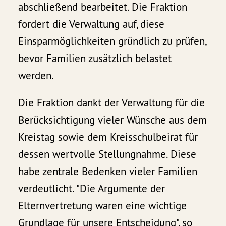
abschließend bearbeitet. Die Fraktion
fordert die Verwaltung auf, diese
Einsparmöglichkeiten gründlich zu prüfen,
bevor Familien zusätzlich belastet
werden.
Die Fraktion dankt der Verwaltung für die
Berücksichtigung vieler Wünsche aus dem
Kreistag sowie dem Kreisschulbeirat für
dessen wertvolle Stellungnahme. Diese
habe zentrale Bedenken vieler Familien
verdeutlicht. "Die Argumente der
Elternvertretung waren eine wichtige
Grundlage für unsere Entscheidung", so