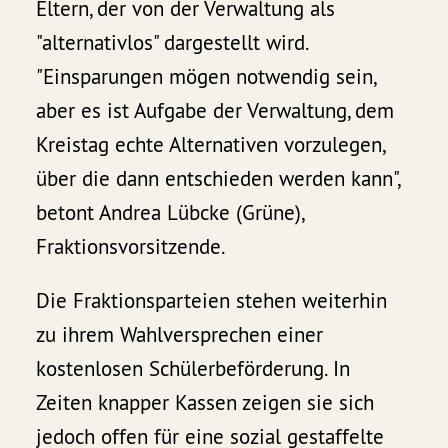
Eltern, der von der Verwaltung als
"alternativlos" dargestellt wird.
"Einsparungen mögen notwendig sein,
aber es ist Aufgabe der Verwaltung, dem
Kreistag echte Alternativen vorzulegen,
über die dann entschieden werden kann",
betont Andrea Lübcke (Grüne),
Fraktionsvorsitzende.
Die Fraktionsparteien stehen weiterhin
zu ihrem Wahlversprechen einer
kostenlosen Schülerbeförderung. In
Zeiten knapper Kassen zeigen sie sich
jedoch offen für eine sozial gestaffelte