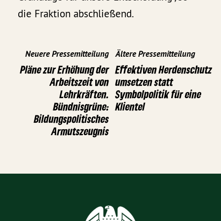
die Fraktion abschließend.
Neuere Pressemitteilung
Ältere Pressemitteilung
Pläne zur Erhöhung der
Effektiven Herdenschutz
Arbeitszeit von
umsetzen statt
Lehrkräften.
Symbolpolitik für eine
Bündnisgrüne:
Klientel
Bildungspolitisches
Armutszeugnis