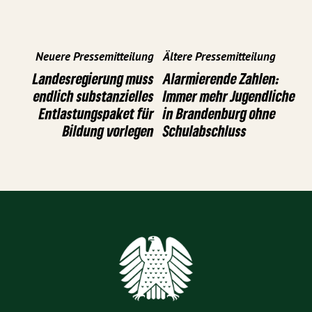
Neuere Pressemitteilung
Ältere Pressemitteilung
Landesregierung muss
Alarmierende Zahlen:
endlich substanzielles
Immer mehr Jugendliche
Entlastungspaket für
in Brandenburg ohne
Bildung vorlegen
Schulabschluss