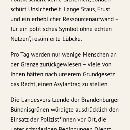
schürt Unsicherheit. Lange Staus, Frust
und ein erheblicher Ressourcenaufwand –
für ein politisches Symbol ohne echten
Nutzen“, resümierte Lübcke.
Pro Tag werden nur wenige Menschen an
der Grenze zurückgewiesen – viele von
ihnen hätten nach unserem Grundgesetz
das Recht, einen Asylantrag zu stellen.
Die Landesvorsitzende der Brandenburger
Bündnisgrünen würdigte ausdrücklich den
Einsatz der Polizist*innen vor Ort, die
unter schwierigen Bedingungen Dienst