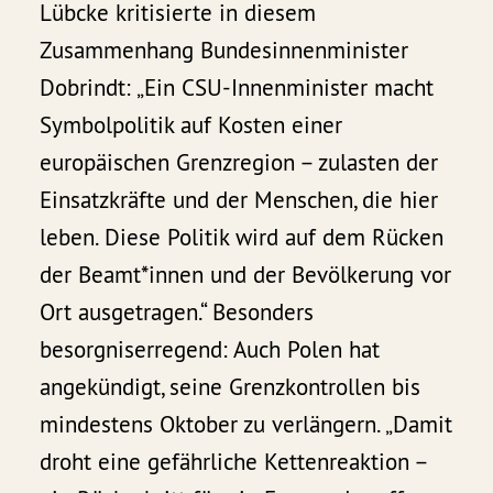
Lübcke kritisierte in diesem
Zusammenhang Bundesinnenminister
Dobrindt: „Ein CSU-Innenminister macht
Symbolpolitik auf Kosten einer
europäischen Grenzregion – zulasten der
Einsatzkräfte und der Menschen, die hier
leben. Diese Politik wird auf dem Rücken
der Beamt*innen und der Bevölkerung vor
Ort ausgetragen.“ Besonders
besorgniserregend: Auch Polen hat
angekündigt, seine Grenzkontrollen bis
mindestens Oktober zu verlängern. „Damit
droht eine gefährliche Kettenreaktion –