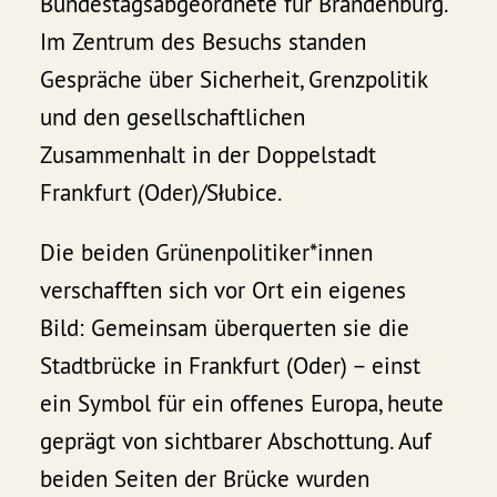
Bundestagsabgeordnete für Brandenburg.
Im Zentrum des Besuchs standen
Gespräche über Sicherheit, Grenzpolitik
und den gesellschaftlichen
Zusammenhalt in der Doppelstadt
Frankfurt (Oder)/Słubice.
Die beiden Grünenpolitiker*innen
verschafften sich vor Ort ein eigenes
Bild: Gemeinsam überquerten sie die
Stadtbrücke in Frankfurt (Oder) – einst
ein Symbol für ein offenes Europa, heute
geprägt von sichtbarer Abschottung. Auf
beiden Seiten der Brücke wurden