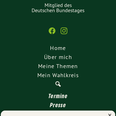
Mitglied des
Deutschen Bundestages
Home
Über mich
Meine Themen
Mein Wahlkreis
Termine
Presse
×
Kontakt