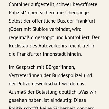
Container aufgestellt, schwer bewaffnete
Polizist*innen sichern die Übergänge.
Selbst der öffentliche Bus, der Frankfurt
(Oder) mit Słubice verbindet, wird
regelmäßig gestoppt und kontrolliert. Der
Rückstau des Autoverkehrs reicht tief in
die Frankfurter Innenstadt hinein.
Im Gespräch mit Bürger*innen,
Vertreter*innen der Bundespolizei und
der Polizeigewerkschaft wurde das
Ausmaß der Belastung deutlich. „Was wir
gesehen haben, ist eindeutig: Diese
Politik schafft keine Sicherheit, sondern