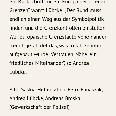
ein Rückschritt für ein Europa der offenen
Grenzen“, warnt Lübcke: „Der Bund muss
endlich einen Weg aus der Symbolpolitik
finden und die Grenzkontrollen einstellen.
Wer europäische Grenzstädte voneinander
trennt, gefährdet das, was in Jahrzehnten
aufgebaut wurde: Vertrauen, Nähe, ein
friedliches Miteinander“, so Andrea
Lübcke.
Bild: Saskia Heller, v.l.n.r. Felix Banaszak,
Andrea Lübcke, Andreas Broska
(Gewerkschaft der Polizei)