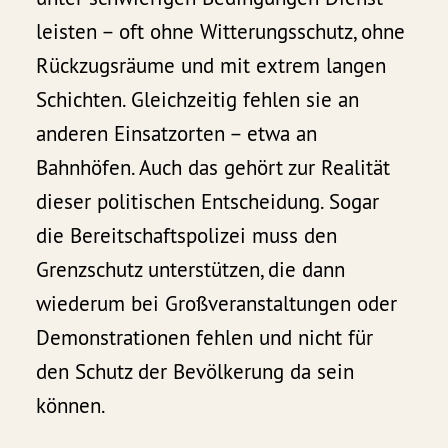
leisten – oft ohne Witterungsschutz, ohne
Rückzugsräume und mit extrem langen
Schichten. Gleichzeitig fehlen sie an
anderen Einsatzorten – etwa an
Bahnhöfen. Auch das gehört zur Realität
dieser politischen Entscheidung. Sogar
die Bereitschaftspolizei muss den
Grenzschutz unterstützen, die dann
wiederum bei Großveranstaltungen oder
Demonstrationen fehlen und nicht für
den Schutz der Bevölkerung da sein
können.