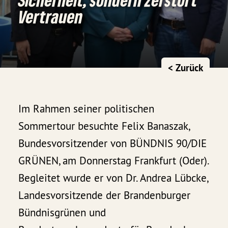
Vertrauen
< Zurück
Im Rahmen seiner politischen
Sommertour besuchte Felix Banaszak,
Bundesvorsitzender von BÜNDNIS 90/DIE
GRÜNEN, am Donnerstag Frankfurt (Oder).
Begleitet wurde er von Dr. Andrea Lübcke,
Landesvorsitzende der Brandenburger
Bündnisgrünen und