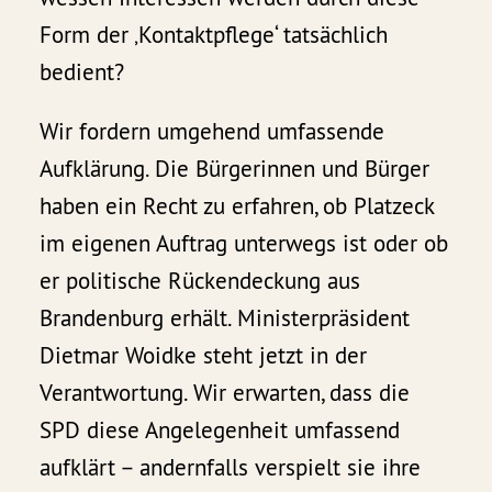
Form der ‚Kontaktpflege‘ tatsächlich
bedient?
Wir fordern umgehend umfassende
Aufklärung. Die Bürgerinnen und Bürger
haben ein Recht zu erfahren, ob Platzeck
im eigenen Auftrag unterwegs ist oder ob
er politische Rückendeckung aus
Brandenburg erhält. Ministerpräsident
Dietmar Woidke steht jetzt in der
Verantwortung. Wir erwarten, dass die
SPD diese Angelegenheit umfassend
aufklärt – andernfalls verspielt sie ihre