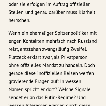
oder sie erfolgen im Auftrag offizieller
Stellen, und genau darüber muss Klarheit
herrschen.
Wenn ein ehemaliger Spitzenpolitiker mit
engen Kontakten mehrfach nach Russland
reist, entstehen zwangsläufig Zweifel.
Platzeck erklärt zwar, als Privatperson
ohne offizielles Mandat zu handeln. Doch
gerade diese inoffiziellen Reisen werfen
gravierende Fragen auf: In wessen
Namen spricht er dort? Welche Signale
sendet er an das Putin-Regime? Und
wessen Interessen werden durch diese