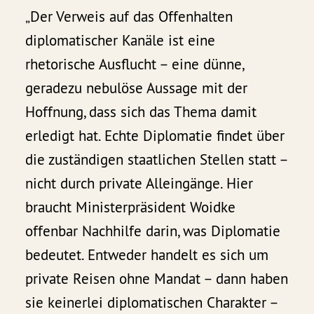
„Der Verweis auf das Offenhalten
diplomatischer Kanäle ist eine
rhetorische Ausflucht – eine dünne,
geradezu nebulöse Aussage mit der
Hoffnung, dass sich das Thema damit
erledigt hat. Echte Diplomatie findet über
die zuständigen staatlichen Stellen statt –
nicht durch private Alleingänge. Hier
braucht Ministerpräsident Woidke
offenbar Nachhilfe darin, was Diplomatie
bedeutet. Entweder handelt es sich um
private Reisen ohne Mandat – dann haben
sie keinerlei diplomatischen Charakter –