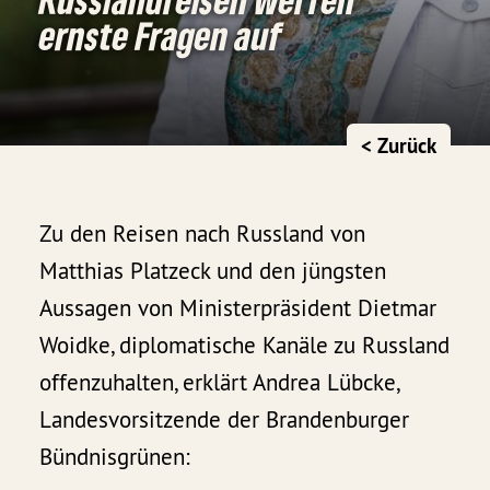
ernste Fragen auf
< Zurück
Zu den Reisen nach Russland von
Matthias Platzeck und den jüngsten
Aussagen von Ministerpräsident Dietmar
Woidke, diplomatische Kanäle zu Russland
offenzuhalten, erklärt Andrea Lübcke,
Landesvorsitzende der Brandenburger
Bündnisgrünen: