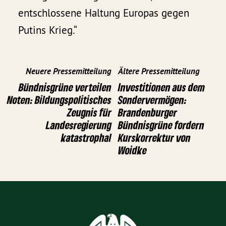
entschlossene Haltung Europas gegen
Putins Krieg.“
Neuere Pressemitteilung
Ältere Pressemitteilung
Bündnisgrüne verteilen
Investitionen aus dem
Noten: Bildungspolitisches
Sondervermögen:
Zeugnis für
Brandenburger
Landesregierung
Bündnisgrüne fordern
katastrophal
Kurskorrektur von
Woidke