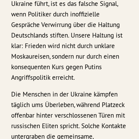
Ukraine führt, ist es das falsche Signal,
wenn Politiker durch inoffizielle
Gespräche Verwirrung über die Haltung
Deutschlands stiften. Unsere Haltung ist
klar: Frieden wird nicht durch unklare
Moskaureisen, sondern nur durch einen
konsequenten Kurs gegen Putins
Angriffspolitik erreicht.
Die Menschen in der Ukraine kämpfen
täglich ums Überleben, während Platzeck
offenbar hinter verschlossenen Türen mit
russischen Eliten spricht. Solche Kontakte
untergraben die gemeinsame,