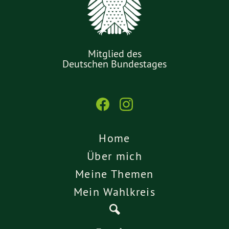
Mitglied des
Deutschen Bundestages
Home
Über mich
Meine Themen
Mein Wahlkreis