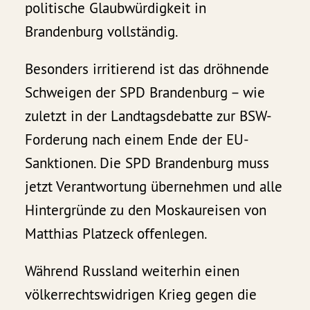
politische Glaubwürdigkeit in
Brandenburg vollständig.
Besonders irritierend ist das dröhnende
Schweigen der SPD Brandenburg – wie
zuletzt in der Landtagsdebatte zur BSW-
Forderung nach einem Ende der EU-
Sanktionen. Die SPD Brandenburg muss
jetzt Verantwortung übernehmen und alle
Hintergründe zu den Moskaureisen von
Matthias Platzeck offenlegen.
Während Russland weiterhin einen
völkerrechtswidrigen Krieg gegen die