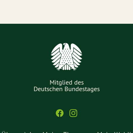
Mitglied des
Deutschen Bundestages