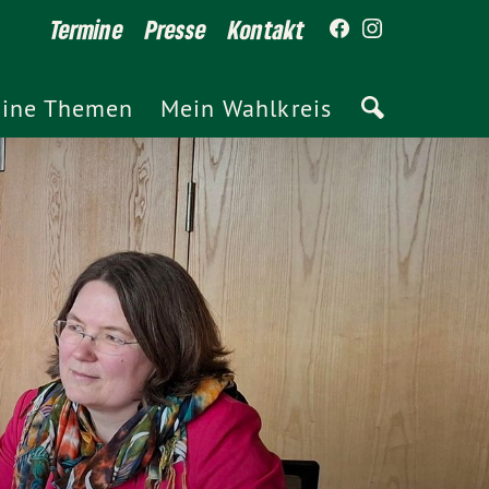
Termine
Presse
Kontakt
ine Themen
Mein Wahlkreis