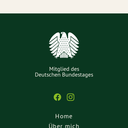
Mitglied des
Deutschen Bundestages
Home
Über mich