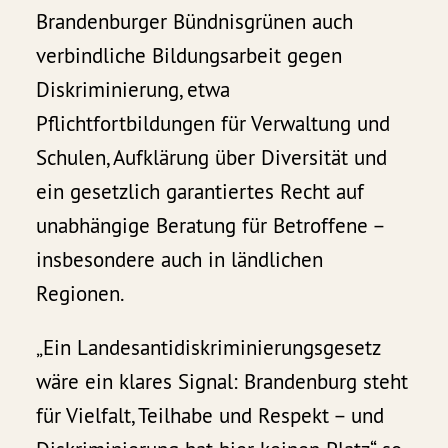
Brandenburger Bündnisgrünen auch
verbindliche Bildungsarbeit gegen
Diskriminierung, etwa
Pflichtfortbildungen für Verwaltung und
Schulen, Aufklärung über Diversität und
ein gesetzlich garantiertes Recht auf
unabhängige Beratung für Betroffene –
insbesondere auch in ländlichen
Regionen.
„Ein Landesantidiskriminierungsgesetz
wäre ein klares Signal: Brandenburg steht
für Vielfalt, Teilhabe und Respekt – und