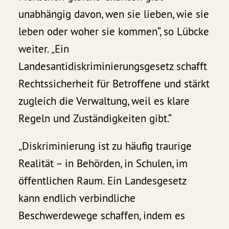
unabhängig davon, wen sie lieben, wie sie
leben oder woher sie kommen“, so Lübcke
weiter. „Ein
Landesantidiskriminierungsgesetz schafft
Rechtssicherheit für Betroffene und stärkt
zugleich die Verwaltung, weil es klare
Regeln und Zuständigkeiten gibt.“
„Diskriminierung ist zu häufig traurige
Realität – in Behörden, in Schulen, im
öffentlichen Raum. Ein Landesgesetz
kann endlich verbindliche
Beschwerdewege schaffen, indem es