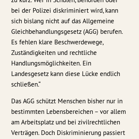
bei der Polizei diskriminiert wird, kann
sich bislang nicht auf das Allgemeine
Gleichbehandlungsgesetz (AGG) berufen.
Es fehlen klare Beschwerdewege,
Zuständigkeiten und rechtliche
Handlungsmöglichkeiten. Ein
Landesgesetz kann diese Lücke endlich
schließen.“
Das AGG schützt Menschen bisher nur in
bestimmten Lebensbereichen – vor allem
am Arbeitsplatz und bei zivilrechtlichen
Verträgen. Doch Diskriminierung passiert