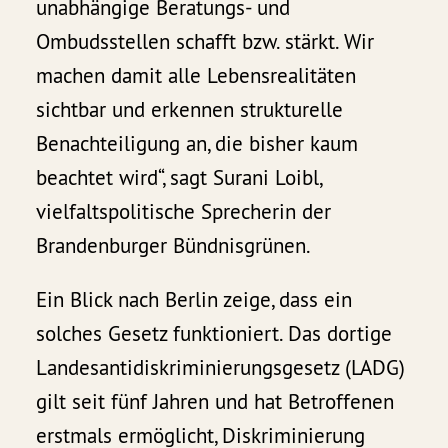
unabhängige Beratungs- und
Ombudsstellen schafft bzw. stärkt. Wir
machen damit alle Lebensrealitäten
sichtbar und erkennen strukturelle
Benachteiligung an, die bisher kaum
beachtet wird“, sagt Surani Loibl,
vielfaltspolitische Sprecherin der
Brandenburger Bündnisgrünen.
Ein Blick nach Berlin zeige, dass ein
solches Gesetz funktioniert. Das dortige
Landesantidiskriminierungsgesetz (LADG)
gilt seit fünf Jahren und hat Betroffenen
erstmals ermöglicht, Diskriminierung