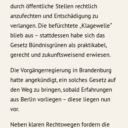
durch öffentliche Stellen rechtlich
anzufechten und Entschädigung zu
verlangen. Die befürchtete „Klagewelle“
blieb aus – stattdessen habe sich das
Gesetz Bündnisgrünen als praktikabel,
gerecht und zukunftsweisend erwiesen.
Die Vorgängerregierung in Brandenburg
hatte angekündigt, ein solches Gesetz auf
den Weg zu bringen, sobald Erfahrungen
aus Berlin vorliegen – diese liegen nun
vor.
Neben klaren Rechtswegen fordern die