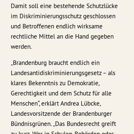
Damit soll eine bestehende Schutzlücke
im Diskriminierungsschutz geschlossen
und Betroffenen endlich wirksame
rechtliche Mittel an die Hand gegeben
werden.
„Brandenburg braucht endlich ein
Landesantidiskriminierungsgesetz – als
klares Bekenntnis zu Demokratie,
Gerechtigkeit und dem Schutz für alle
Menschen“, erklärt Andrea Lübcke,
Landesvorsitzende der Brandenburger
Bündnisgrünen. „Das Bundesrecht greift
zu kurz. Wer in Schulen, Behörden oder