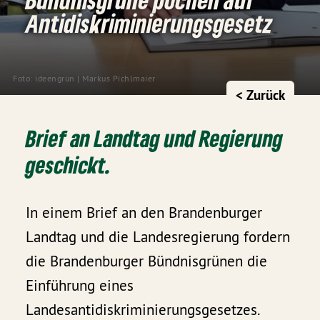
Antidiskriminierungsgesetz
Foto: ideengrün | Markus Pichlmaier
< Zurück
Brief an Landtag und Regierung
geschickt.
In einem Brief an den Brandenburger
Landtag und die Landesregierung fordern
die Brandenburger Bündnisgrünen die
Einführung eines
Landesantidiskriminierungsgesetzes.