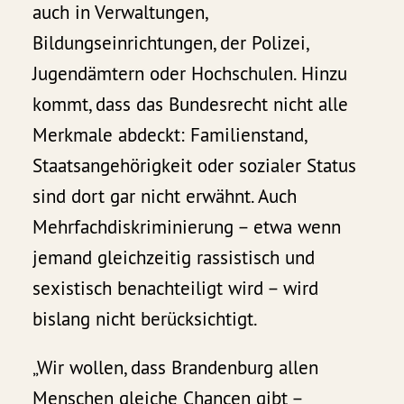
auch in Verwaltungen,
Bildungseinrichtungen, der Polizei,
Jugendämtern oder Hochschulen. Hinzu
kommt, dass das Bundesrecht nicht alle
Merkmale abdeckt: Familienstand,
Staatsangehörigkeit oder sozialer Status
sind dort gar nicht erwähnt. Auch
Mehrfachdiskriminierung – etwa wenn
jemand gleichzeitig rassistisch und
sexistisch benachteiligt wird – wird
bislang nicht berücksichtigt.
„Wir wollen, dass Brandenburg allen
Menschen gleiche Chancen gibt –