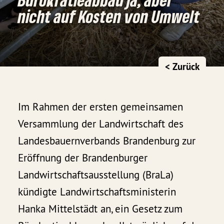
nicht auf Kosten von Umwelt
< Zurück
Im Rahmen der ersten gemeinsamen
Versammlung der Landwirtschaft des
Landesbauernverbands Brandenburg zur
Eröffnung der Brandenburger
Landwirtschaftsausstellung (BraLa)
kündigte Landwirtschaftsministerin
Hanka Mittelstädt an, ein Gesetz zum