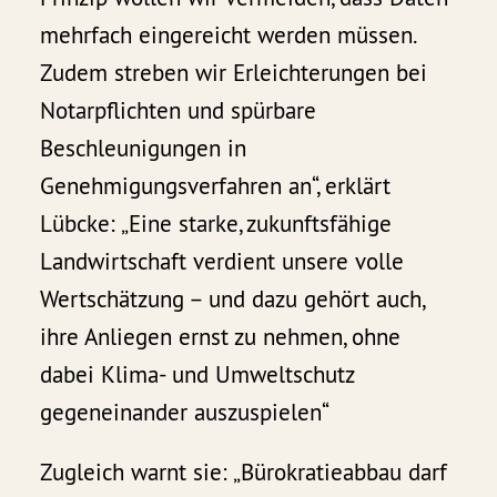
mehrfach eingereicht werden müssen.
Zudem streben wir Erleichterungen bei
Notarpflichten und spürbare
Beschleunigungen in
Genehmigungsverfahren an“, erklärt
Lübcke: „Eine starke, zukunftsfähige
Landwirtschaft verdient unsere volle
Wertschätzung – und dazu gehört auch,
ihre Anliegen ernst zu nehmen, ohne
dabei Klima- und Umweltschutz
gegeneinander auszuspielen“
Zugleich warnt sie: „Bürokratieabbau darf