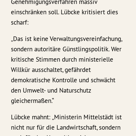
Genehmigungsverfahren massiv
einschränken soll. Lübcke kritisiert dies
scharf:
„Das ist keine Verwaltungsvereinfachung,
sondern autoritäre Günstlingspolitik. Wer
kritische Stimmen durch ministerielle
Willkür ausschaltet, gefährdet
demokratische Kontrolle und schwächt
den Umwelt- und Naturschutz
gleichermaßen.“
Lübcke mahnt: „Ministerin Mittelstädt ist
nicht nur für die Landwirtschaft, sondern