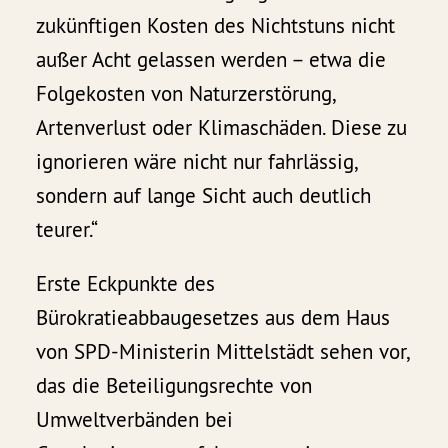
zukünftigen Kosten des Nichtstuns nicht
außer Acht gelassen werden – etwa die
Folgekosten von Naturzerstörung,
Artenverlust oder Klimaschäden. Diese zu
ignorieren wäre nicht nur fahrlässig,
sondern auf lange Sicht auch deutlich
teurer.“
Erste Eckpunkte des
Bürokratieabbaugesetzes aus dem Haus
von SPD-Ministerin Mittelstädt sehen vor,
das die Beteiligungsrechte von
Umweltverbänden bei