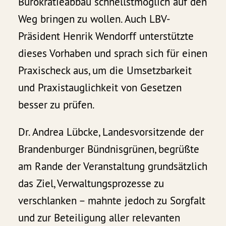
Bürokratieabbau schnellstmöglich auf den
Weg bringen zu wollen. Auch LBV-
Präsident Henrik Wendorff unterstützte
dieses Vorhaben und sprach sich für einen
Praxischeck aus, um die Umsetzbarkeit
und Praxistauglichkeit von Gesetzen
besser zu prüfen.
Dr. Andrea Lübcke, Landesvorsitzende der
Brandenburger Bündnisgrünen, begrüßte
am Rande der Veranstaltung grundsätzlich
das Ziel, Verwaltungsprozesse zu
verschlanken – mahnte jedoch zu Sorgfalt
und zur Beteiligung aller relevanten