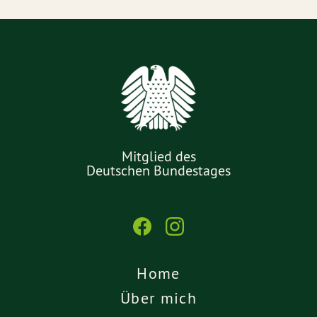
Mitglied des
Deutschen Bundestages
Home
Über mich