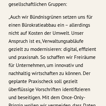
gesellschaftlichen Gruppen:
„Auch wir Bündnisgrünen setzen uns für
einen Bürokratieabbau ein – allerdings
nicht auf Kosten der Umwelt. Unser
Anspruch ist es, Verwaltungsabläufe
gezielt zu modernisieren: digital, effizient
und praxisnah. So schaffen wir Freiräume
für Unternehmen, um innovativ und
nachhaltig wirtschaften zu können. Der
geplante Praxischeck soll gezielt
überflüssige Vorschriften identifizieren
und beseitigen. Mit dem Once-Only-
Prinzip wollen wir vermeiden, dass Daten