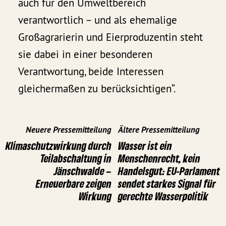
auch für den Umweltbereich
verantwortlich – und als ehemalige
Großagrarierin und Eierproduzentin steht
sie dabei in einer besonderen
Verantwortung, beide Interessen
gleichermaßen zu berücksichtigen“.
Neuere Pressemitteilung
Ältere Pressemitteilung
Klimaschutzwirkung durch
Wasser ist ein
Teilabschaltung in
Menschenrecht, kein
Jänschwalde –
Handelsgut: EU-Parlament
Erneuerbare zeigen
sendet starkes Signal für
Wirkung
gerechte Wasserpolitik