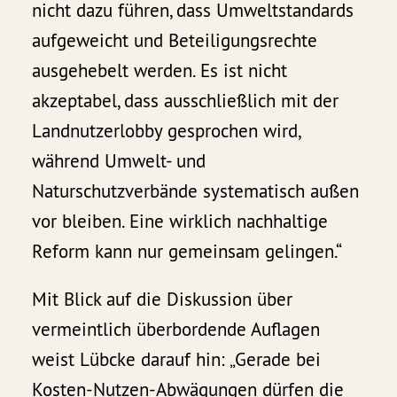
nicht dazu führen, dass Umweltstandards
aufgeweicht und Beteiligungsrechte
ausgehebelt werden. Es ist nicht
akzeptabel, dass ausschließlich mit der
Landnutzerlobby gesprochen wird,
während Umwelt- und
Naturschutzverbände systematisch außen
vor bleiben. Eine wirklich nachhaltige
Reform kann nur gemeinsam gelingen.“
Mit Blick auf die Diskussion über
vermeintlich überbordende Auflagen
weist Lübcke darauf hin: „Gerade bei
Kosten-Nutzen-Abwägungen dürfen die