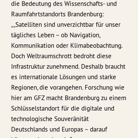
die Bedeutung des Wissenschafts- und
Raumfahrtstandorts Brandenburg:
„„Satelliten sind unverzichtbar für unser
tägliches Leben – ob Navigation,
Kommunikation oder Klimabeobachtung.
Doch Weltraumschrott bedroht diese
Infrastruktur zunehmend. Deshalb braucht
es internationale Lösungen und starke
Regionen, die vorangehen. Forschung wie
hier am GFZ macht Brandenburg zu einem
Schlüsselstandort für die digitale und
technologische Souveränität
Deutschlands und Europas – darauf