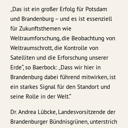
„Das ist ein großer Erfolg für Potsdam
und Brandenburg – und es ist essenziell
für Zukunftsthemen wie
Weltraumforschung, die Beobachtung von
Weltraumschrott, die Kontrolle von
Satelliten und die Erforschung unserer
Erde“, so Baerbock: „Dass wir hier in
Brandenburg dabei führend mitwirken, ist
ein starkes Signal für den Standort und
seine Rolle in der Welt.“
Dr. Andrea Lübcke, Landesvorsitzende der
Brandenburger Bündnisgrünen, unterstrich