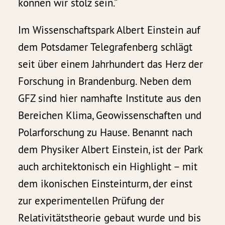
können wir stolz sein.“
Im Wissenschaftspark Albert Einstein auf
dem Potsdamer Telegrafenberg schlägt
seit über einem Jahrhundert das Herz der
Forschung in Brandenburg. Neben dem
GFZ sind hier namhafte Institute aus den
Bereichen Klima, Geowissenschaften und
Polarforschung zu Hause. Benannt nach
dem Physiker Albert Einstein, ist der Park
auch architektonisch ein Highlight – mit
dem ikonischen Einsteinturm, der einst
zur experimentellen Prüfung der
Relativitätstheorie gebaut wurde und bis