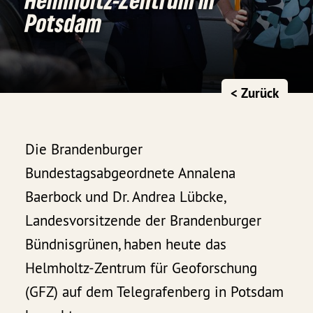
Potsdam
< Zurück
Die Brandenburger
Bundestagsabgeordnete Annalena
Baerbock und Dr. Andrea Lübcke,
Landesvorsitzende der Brandenburger
Bündnisgrünen, haben heute das
Helmholtz-Zentrum für Geoforschung
(GFZ) auf dem Telegrafenberg in Potsdam