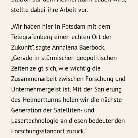
stellte dabei ihre Arbeit vor.
„Wir haben hier in Potsdam mit dem
Telegrafenberg einen echten Ort der
Zukunft“, sagte Annalena Baerbock.
„Gerade in stürmischen geopolitischen
Zeiten zeigt sich, wie wichtig die
Zusammenarbeit zwischen Forschung und
Unternehmergeist ist. Mit der Sanierung
des Helmertturms holen wir die nächste
Generation der Satelliten- und
Lasertechnologie an diesen bedeutenden
Forschungsstandort zurück.“