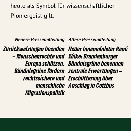
heute als Symbol für wissenschaftlichen
Pioniergeist gilt.
Neuere Pressemitteilung
Ältere Pressemitteilung
Zurückweisungen beenden
Neuer Innenminister René
– Menschenrechte und
Wilke: Brandenburger
Europa schützen.
Bündnisgrüne benennen
Bündnisgrüne fordern
zentrale Erwartungen –
rechtssichere und
Erschütterung über
menschliche
Anschlag in Cottbus
Migrationspolitik