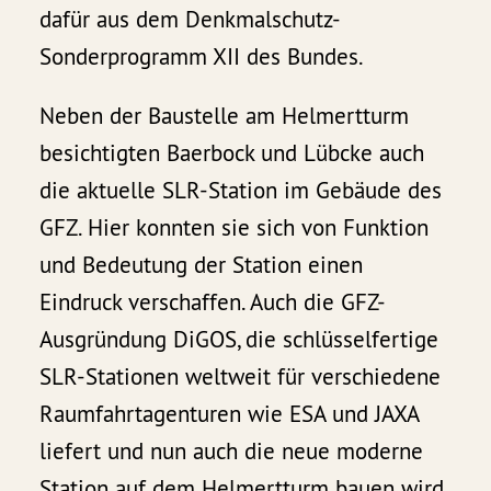
dafür aus dem Denkmalschutz-
Sonderprogramm XII des Bundes.
Neben der Baustelle am Helmertturm
besichtigten Baerbock und Lübcke auch
die aktuelle SLR-Station im Gebäude des
GFZ. Hier konnten sie sich von Funktion
und Bedeutung der Station einen
Eindruck verschaffen. Auch die GFZ-
Ausgründung DiGOS, die schlüsselfertige
SLR-Stationen weltweit für verschiedene
Raumfahrtagenturen wie ESA und JAXA
liefert und nun auch die neue moderne
Station auf dem Helmertturm bauen wird,