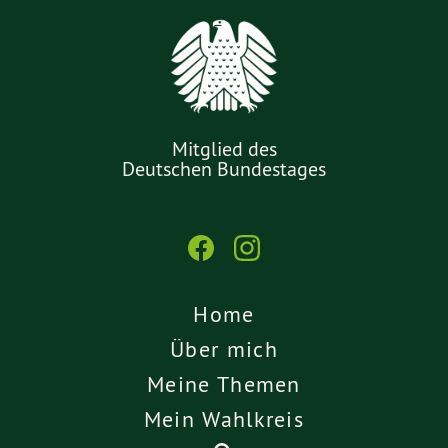
Mitglied des
Deutschen Bundestages
Home
Über mich
Meine Themen
Mein Wahlkreis