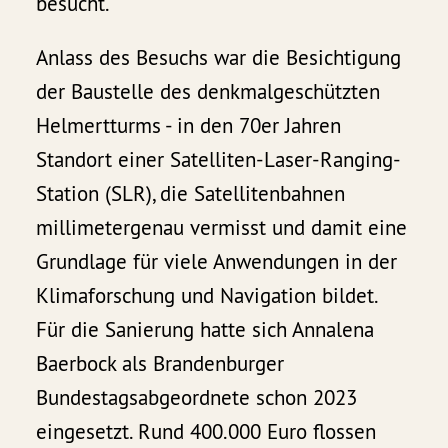
besucht.
Anlass des Besuchs war die Besichtigung
der Baustelle des denkmalgeschützten
Helmertturms - in den 70er Jahren
Standort einer Satelliten-Laser-Ranging-
Station (SLR), die Satellitenbahnen
millimetergenau vermisst und damit eine
Grundlage für viele Anwendungen in der
Klimaforschung und Navigation bildet.
Für die Sanierung hatte sich Annalena
Baerbock als Brandenburger
Bundestagsabgeordnete schon 2023
eingesetzt. Rund 400.000 Euro flossen