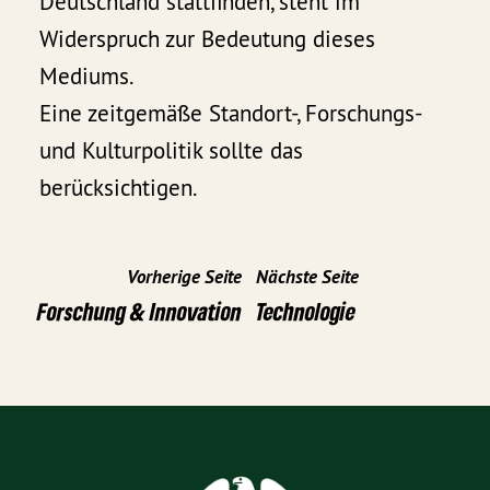
Deutschland stattfinden, steht im
Widerspruch zur Bedeutung dieses
Mediums.
Eine zeitgemäße Standort-, Forschungs-
und Kulturpolitik sollte das
berücksichtigen.
Vorherige Seite
Nächste Seite
Forschung & Innovation
Technologie