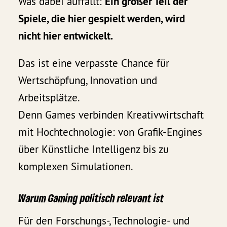
Was dabei auffällt:
Ein großer Teil der
Spiele, die hier gespielt werden, wird
nicht hier entwickelt.
Das ist eine verpasste Chance für
Wertschöpfung, Innovation und
Arbeitsplätze.
Denn Games verbinden Kreativwirtschaft
mit Hochtechnologie: von Grafik-Engines
über Künstliche Intelligenz bis zu
komplexen Simulationen.
Warum Gaming politisch relevant ist
Für den Forschungs-, Technologie- und