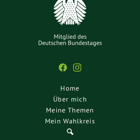
Mitglied des
Deutschen Bundestages
Home
Über mich
Meine Themen
Mein Wahlkreis