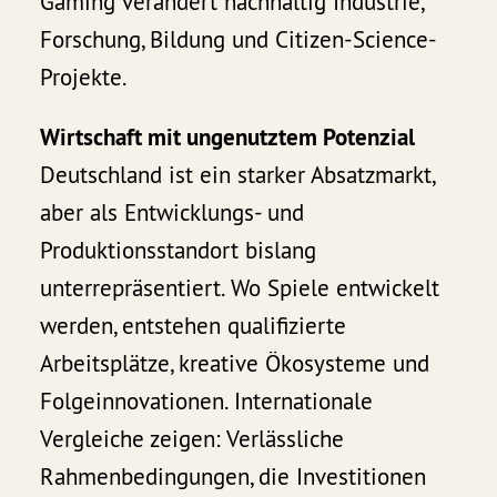
Gaming verändert nachhaltig Industrie,
Forschung, Bildung und Citizen-Science-
Projekte.
Wirtschaft mit ungenutztem Potenzial
Deutschland ist ein starker Absatzmarkt,
aber als Entwicklungs- und
Produktionsstandort bislang
unterrepräsentiert. Wo Spiele entwickelt
werden, entstehen qualifizierte
Arbeitsplätze, kreative Ökosysteme und
Folgeinnovationen. Internationale
Vergleiche zeigen: Verlässliche
Rahmenbedingungen, die Investitionen