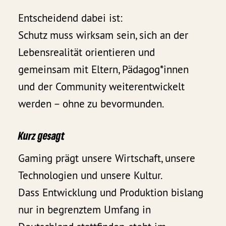
Entscheidend dabei ist:
Schutz muss wirksam sein, sich an der
Lebensrealität orientieren und
gemeinsam mit Eltern, Pädagog*innen
und der Community weiterentwickelt
werden – ohne zu bevormunden.
Kurz gesagt
Gaming prägt unsere Wirtschaft, unsere
Technologien und unsere Kultur.
Dass Entwicklung und Produktion bislang
nur in begrenztem Umfang in