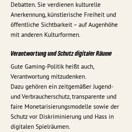
Debatten. Sie verdienen kulturelle
Anerkennung, künstlerische Freiheit und
öffentliche Sichtbarkeit – auf Augenhöhe
mit anderen Kulturformen.
Verantwortung und Schutz digitaler Räume
Gute Gaming-Politik heißt auch,
Verantwortung mitzudenken.
Dazu gehören ein zeitgemäßer Jugend-
und Verbraucherschutz, transparente und
faire Monetarisierungsmodelle sowie der
Schutz vor Diskriminierung und Hass in
digitalen Spielräumen.