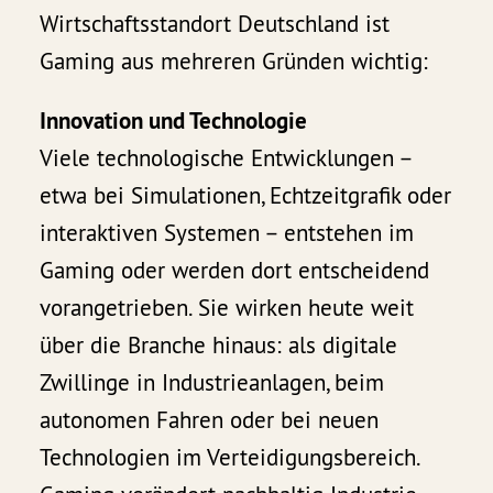
Wirtschaftsstandort Deutschland ist
Gaming aus mehreren Gründen wichtig:
Innovation und Technologie
Viele technologische Entwicklungen –
etwa bei Simulationen, Echtzeitgrafik oder
interaktiven Systemen – entstehen im
Gaming oder werden dort entscheidend
vorangetrieben. Sie wirken heute weit
über die Branche hinaus: als digitale
Zwillinge in Industrieanlagen, beim
autonomen Fahren oder bei neuen
Technologien im Verteidigungsbereich.