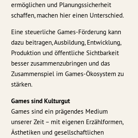
ermöglichen und Planungssicherheit
schaffen, machen hier einen Unterschied.
Eine steuerliche Games-Förderung kann
dazu beitragen, Ausbildung, Entwicklung,
Produktion und öffentliche Sichtbarkeit
besser zusammenzubringen und das
Zusammenspiel im Games-Ökosystem zu
stärken.
Games sind Kulturgut
Games sind ein prägendes Medium
unserer Zeit – mit eigenen Erzählformen,
Ästhetiken und gesellschaftlichen