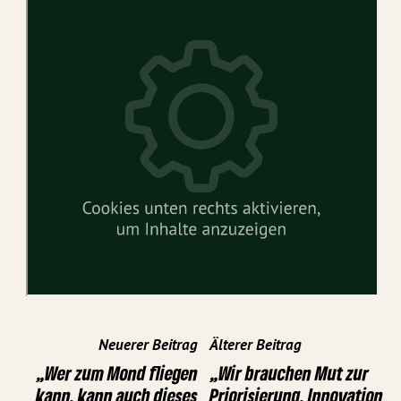
Neuerer Beitrag
Älterer Beitrag
„Wer zum Mond fliegen
„Wir brauchen Mut zur
kann, kann auch dieses
Priorisierung, Innovation