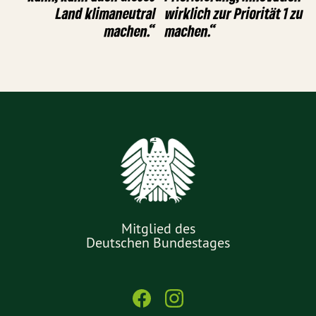
Land klimaneutral
wirklich zur Priorität 1 zu
machen.“
machen.“
Mitglied des
Deutschen Bundestages