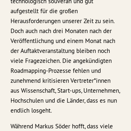
technologisch souverän und gut
aufgestellt für die großen
Herausforderungen unserer Zeit zu sein.
Doch auch nach drei Monaten nach der
Veröffentlichung und einem Monat nach
der Auftaktveranstaltung bleiben noch
viele Fragezeichen. Die angekündigten
Roadmapping-Prozesse fehlen und
zunehmend kritisieren Vertreter*innen
aus Wissenschaft, Start-ups, Unternehmen,
Hochschulen und die Länder, dass es nun
endlich losgeht.
Während Markus Söder hofft, dass viele