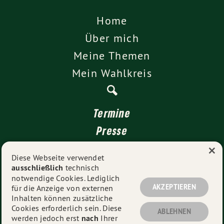
Home
Über mich
Meine Themen
Mein Wahlkreis
Termine
Presse
×
Kontakt
Diese Webseite verwendet
ausschließlich
technisch
Impressum
notwendige Cookies. Lediglich
Datenschutz
AKZEPTIEREN
für die Anzeige von externen
Inhalten können zusätzliche
Cookies erforderlich sein. Diese
ABLEHNEN
werden jedoch erst
nach
Ihrer