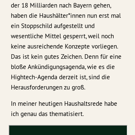
der 18 Milliarden nach Bayern gehen,
haben die Haushälter*innen nun erst mal
ein Stoppschild aufgestellt und
wesentliche Mittel gesperrt, weil noch
keine ausreichende Konzepte vorliegen.
Das ist kein gutes Zeichen. Denn für eine
bloße Ankündigungsagenda, wie es die
Hightech-Agenda derzeit ist, sind die
Herausforderungen zu groß.
In meiner heutigen Haushaltsrede habe
ich genau das thematisiert.